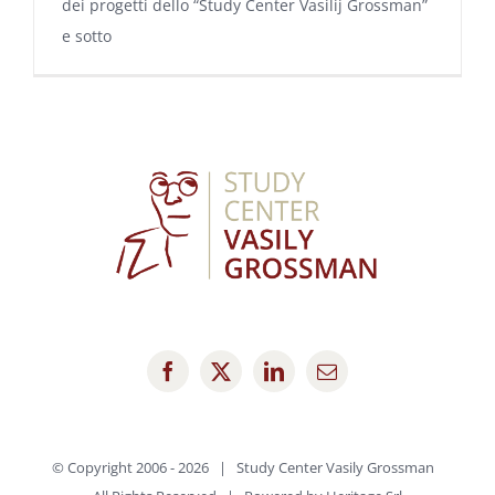
dei progetti dello “Study Center Vasilij Grossman”
e sotto
© Copyright 2006 -
2026 | Study Center Vasily Grossman