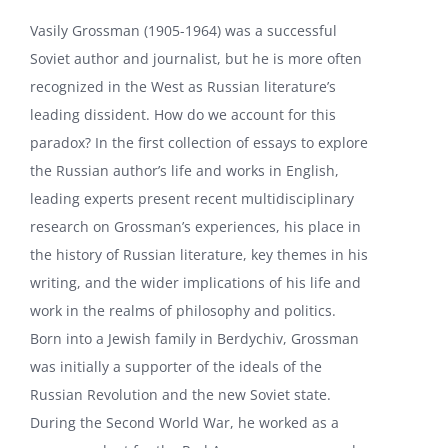
Vasily Grossman (1905-1964) was a successful
Soviet author and journalist, but he is more often
recognized in the West as Russian literature’s
leading dissident. How do we account for this
paradox? In the first collection of essays to explore
the Russian author’s life and works in English,
leading experts present recent multidisciplinary
research on Grossman’s experiences, his place in
the history of Russian literature, key themes in his
writing, and the wider implications of his life and
work in the realms of philosophy and politics.
Born into a Jewish family in Berdychiv, Grossman
was initially a supporter of the ideals of the
Russian Revolution and the new Soviet state.
During the Second World War, he worked as a