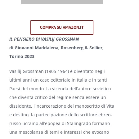
COMPRA SU AMAZON.IT
IL PENSIERO DI VASILIJ GROSSMAN
di Giovanni Maddalena, Rosenberg & Sellier,
Torino 2023
Vasilij Grossman (1905-1964) è diventato negli
ultimi anni un caso editoriale in Italia e in tanti
Paesi del mondo. La vicenda dell’autore sovietico
che diventa critico del regime senza essere un
dissidente, l’incarcerazione del manoscritto di Vita
e destino, la partecipazione dello scrittore ebreo-
russo-ucraino all’epopea di Stalingrado formano
una mescolanza di temi e interessi che evocano