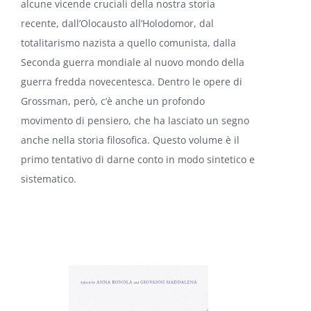
alcune vicende cruciali della nostra storia
recente, dall’Olocausto all’Holodomor, dal
totalitarismo nazista a quello comunista, dalla
Seconda guerra mondiale al nuovo mondo della
guerra fredda novecentesca. Dentro le opere di
Grossman, però, c’è anche un profondo
movimento di pensiero, che ha lasciato un segno
anche nella storia filosofica. Questo volume è il
primo tentativo di darne conto in modo sintetico e
sistematico.