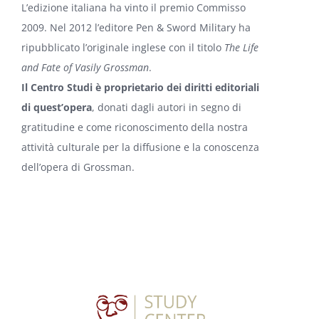
L’edizione italiana ha vinto il premio Commisso
2009. Nel 2012 l’editore Pen & Sword Military ha
ripubblicato l’originale inglese con il titolo
The Life
and Fate of Vasily Grossman
.
Il Centro Studi è proprietario dei diritti editoriali
di quest’opera
, donati dagli autori in segno di
gratitudine e come riconoscimento della nostra
attività culturale per la diffusione e la conoscenza
dell’opera di Grossman.