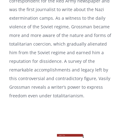
correspondent for the Red Army newspaper and
was the first journalist to write about the Nazi
extermination camps. As a witness to the daily
violence of the Soviet regime, Grossman became
more and more aware of the nature and forms of
totalitarian coercion, which gradually alienated
him from the Soviet regime and earned him a
reputation for dissidence. A survey of the
remarkable accomplishments and legacy left by
this controversial and contradictory figure, Vasily
Grossman reveals a writer’s power to express
freedom even under totalitarianism.