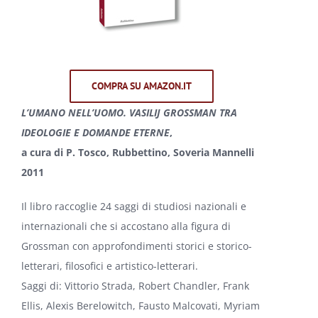
COMPRA SU AMAZON.IT
L’UMANO NELL’UOMO. VASILIJ GROSSMAN TRA
IDEOLOGIE E DOMANDE ETERNE
,
a cura di P. Tosco, Rubbettino, Soveria Mannelli
2011
Il libro raccoglie 24 saggi di studiosi nazionali e
internazionali che si accostano alla figura di
Grossman con approfondimenti storici e storico-
letterari, filosofici e artistico-letterari.
Saggi di: Vittorio Strada, Robert Chandler, Frank
Ellis, Alexis Berelowitch, Fausto Malcovati, Myriam