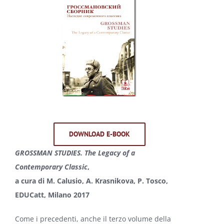
DOWNLOAD E-BOOK
GROSSMAN STUDIES. The Legacy of a
Contemporary Classic
,
a cura di M. Calusio, A. Krasnikova, P. Tosco,
EDUCatt, Milano 2017
Come i precedenti, anche il terzo volume della