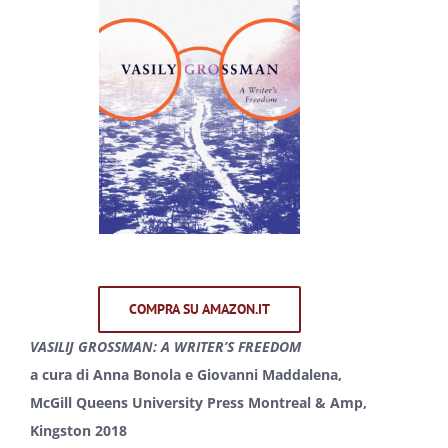
COMPRA SU AMAZON.IT
VASILIJ GROSSMAN: A WRITER’S FREEDOM
a cura di Anna Bonola e Giovanni Maddalena,
McGill Queens University Press Montreal & Amp,
Kingston 2018