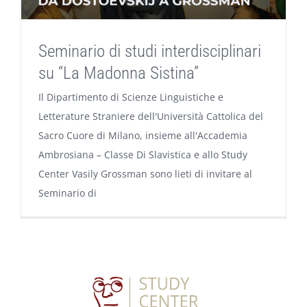
Seminario di studi interdisciplinari
su “La Madonna Sistina”
Il Dipartimento di Scienze Linguistiche e
Letterature Straniere dell'Università Cattolica del
Sacro Cuore di Milano, insieme all'Accademia
Ambrosiana – Classe Di Slavistica e allo Study
Center Vasily Grossman sono lieti di invitare al
Seminario di