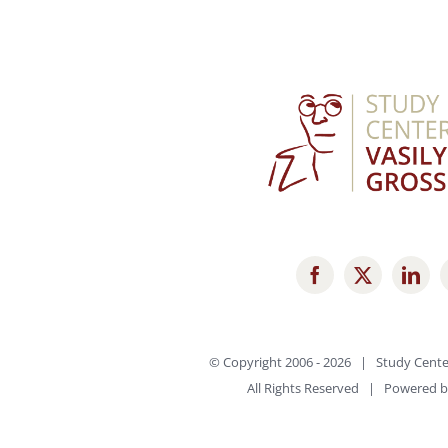
© Copyright 2006 -
2026 | Study Cente
All Rights Reserved | Powered 