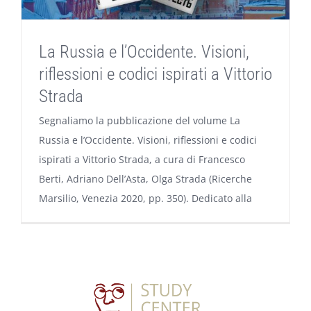
La Russia e l’Occidente. Visioni,
riflessioni e codici ispirati a Vittorio
Strada
Segnaliamo la pubblicazione del volume La
Russia e l’Occidente. Visioni, riflessioni e codici
ispirati a Vittorio Strada, a cura di Francesco
Berti, Adriano Dell’Asta, Olga Strada (Ricerche
Marsilio, Venezia 2020, pp. 350). Dedicato alla