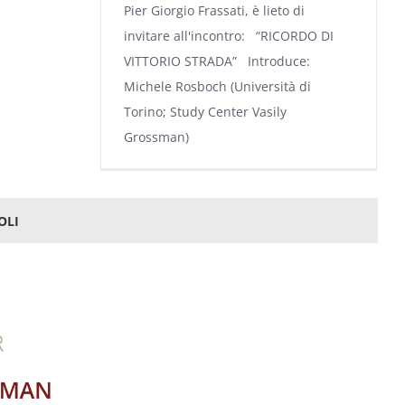
Pier Giorgio Frassati, è lieto di
invitare all'incontro: “RICORDO DI
VITTORIO STRADA” Introduce:
Michele Rosboch (Università di
Torino; Study Center Vasily
Grossman)
OLI