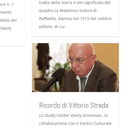
tratta della storia e del significato del
ce n. 1
quadro La Madonna Sistina di
imento
Raffaello, dipinta nel 1513 dal celebre
ambito dei
pittore, di cui
Vasilij
Ricordo di Vittorio Strada
Lo Study Center Vasily Grossman, in
collaborazione con il Centro Culturale